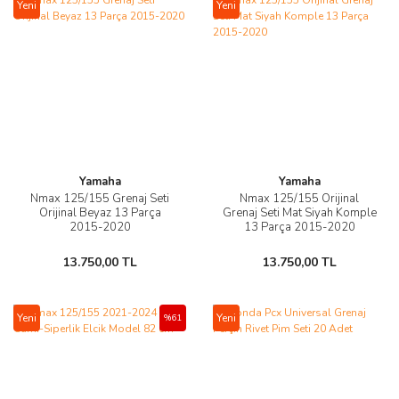
Yeni
Yeni
Yamaha
Yamaha
Nmax 125/155 Grenaj Seti
Nmax 125/155 Orijinal
Orijinal Beyaz 13 Parça
Grenaj Seti Mat Siyah Komple
2015-2020
13 Parça 2015-2020
13.750,00 TL
13.750,00 TL
Yeni
Yeni
%61