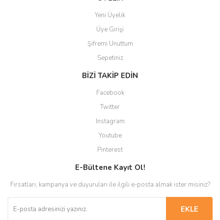
Yeni Üyelik
Üye Girişi
Şifremi Unuttum
Sepetiniz
BİZİ TAKİP EDİN
Facebook
Twitter
Instagram
Youtube
Pinterest
E-Bültene Kayıt Ol!
Fırsatları, kampanya ve duyuruları ile ilgili e-posta almak ister misiniz?
EKLE