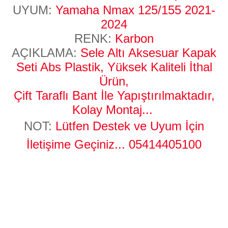
UYUM:
Yamaha Nmax 125/155 2021-
2024
RENK:
Karbon
AÇIKLAMA:
Sele Altı Aksesuar Kapak
Seti Abs Plastik, Yüksek Kaliteli İthal
Ürün,
Çift Taraflı Bant İle Yapıştırılmaktadır,
Kolay Montaj...
NOT:
Lütfen Destek ve Uyum İçin
İletişime Geçiniz...
05414405100