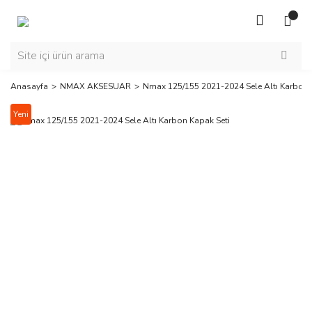
Anasayfa
NMAX AKSESUAR
Nmax 125/155 2021-2024 Sele Altı Karbon 
Yeni