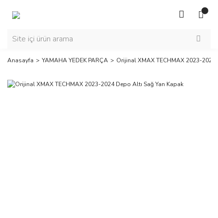
Anasayfa
YAMAHA YEDEK PARÇA
Orijinal XMAX TECHMAX 2023-2024 D