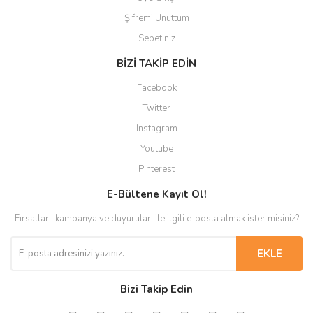
Şifremi Unuttum
Sepetiniz
BİZİ TAKİP EDİN
Facebook
Twitter
Instagram
Youtube
Pinterest
E-Bültene Kayıt Ol!
Fırsatları, kampanya ve duyuruları ile ilgili e-posta almak ister misiniz?
EKLE
Bizi Takip Edin