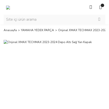
Anasayfa
YAMAHA YEDEK PARÇA
Orijinal XMAX TECHMAX 2023-2024 D