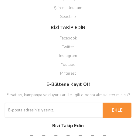
Şifremi Unuttum
Sepetiniz
BİZİ TAKİP EDİN
Facebook
Twitter
Instagram
Youtube
Pinterest
E-Bültene Kayıt Ol!
Fırsatları, kampanya ve duyuruları ile ilgili e-posta almak ister misiniz?
EKLE
Bizi Takip Edin