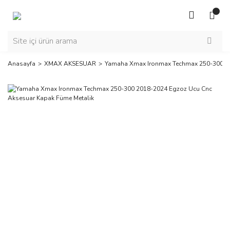
Anasayfa
XMAX AKSESUAR
Yamaha Xmax Ironmax Techmax 250-300 20