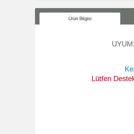
Ürün Bilgisi
UYUM
Ke
Lütfen Destek