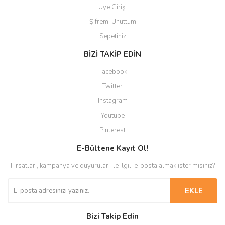
Üye Girişi
Şifremi Unuttum
Sepetiniz
BİZİ TAKİP EDİN
Facebook
Twitter
Instagram
Youtube
Pinterest
E-Bültene Kayıt Ol!
Fırsatları, kampanya ve duyuruları ile ilgili e-posta almak ister misiniz?
EKLE
Bizi Takip Edin