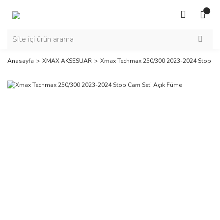
Anasayfa
XMAX AKSESUAR
Xmax Techmax 250/300 2023-2024 Stop Ca