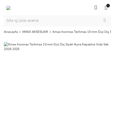
Anasayfa
XMAX AKSESUAR
Xmax Ironmax Techmax 10 mm Düz Diş Siya