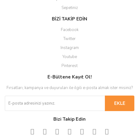
Sepetiniz
BİZİ TAKİP EDİN
Facebook
Twitter
Instagram
Youtube
Pinterest
E-Bültene Kayıt Ol!
Fırsatları, kampanya ve duyuruları ile ilgili e-posta almak ister misiniz?
EKLE
Bizi Takip Edin