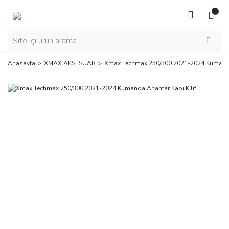
Anasayfa
XMAX AKSESUAR
Xmax Techmax 250/300 2021-2024 Kumanda 