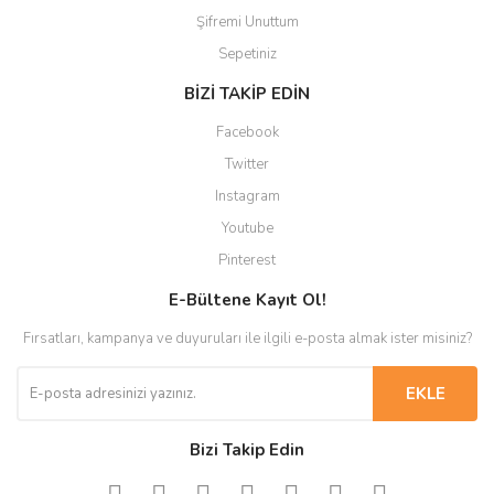
Şifremi Unuttum
Sepetiniz
BİZİ TAKİP EDİN
Facebook
Twitter
Instagram
Youtube
Pinterest
E-Bültene Kayıt Ol!
Fırsatları, kampanya ve duyuruları ile ilgili e-posta almak ister misiniz?
EKLE
Bizi Takip Edin