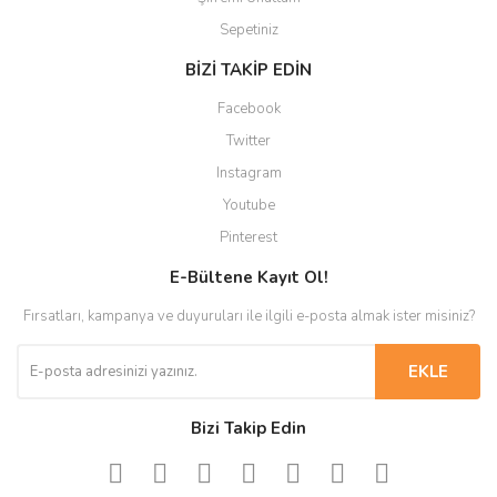
Sepetiniz
BİZİ TAKİP EDİN
Facebook
Twitter
Instagram
Youtube
Pinterest
E-Bültene Kayıt Ol!
Fırsatları, kampanya ve duyuruları ile ilgili e-posta almak ister misiniz?
EKLE
Bizi Takip Edin