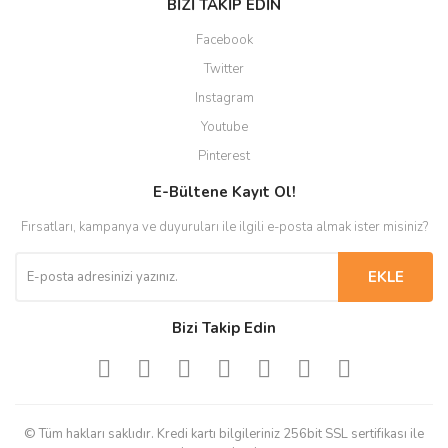
BİZİ TAKİP EDİN
Facebook
Twitter
Instagram
Youtube
Pinterest
E-Bültene Kayıt Ol!
Fırsatları, kampanya ve duyuruları ile ilgili e-posta almak ister misiniz?
EKLE
Bizi Takip Edin
© Tüm hakları saklıdır. Kredi kartı bilgileriniz 256bit SSL sertifikası ile