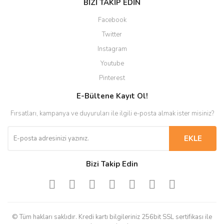
BİZİ TAKİP EDİN
Facebook
Twitter
Instagram
Youtube
Pinterest
E-Bültene Kayıt Ol!
Fırsatları, kampanya ve duyuruları ile ilgili e-posta almak ister misiniz?
EKLE
Bizi Takip Edin
© Tüm hakları saklıdır. Kredi kartı bilgileriniz 256bit SSL sertifikası ile