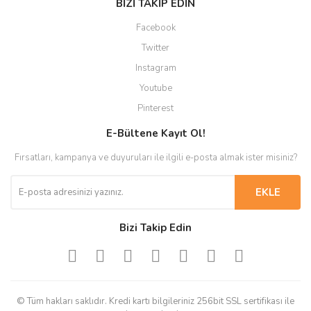
BİZİ TAKİP EDİN
Facebook
Twitter
Instagram
Youtube
Pinterest
E-Bültene Kayıt Ol!
Fırsatları, kampanya ve duyuruları ile ilgili e-posta almak ister misiniz?
EKLE
Bizi Takip Edin
© Tüm hakları saklıdır. Kredi kartı bilgileriniz 256bit SSL sertifikası ile