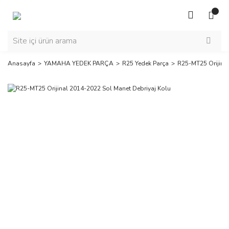
Anasayfa
YAMAHA YEDEK PARÇA
R25 Yedek Parça
R25-MT25 Orijinal