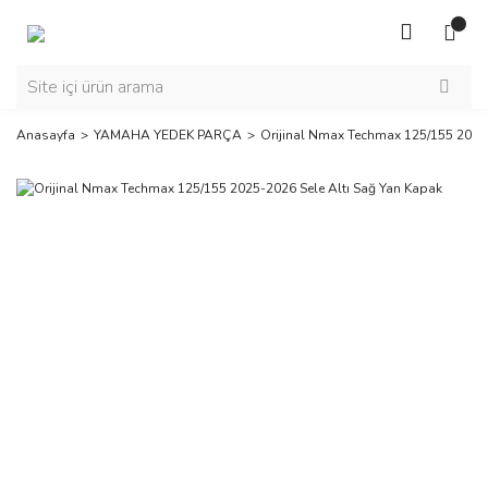
Anasayfa
YAMAHA YEDEK PARÇA
Orijinal Nmax Techmax 125/155 2025-