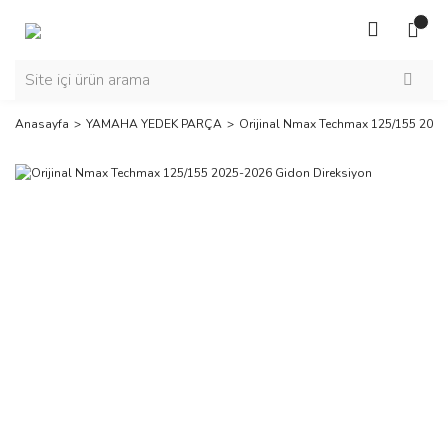
Anasayfa
YAMAHA YEDEK PARÇA
Orijinal Nmax Techmax 125/155 2025