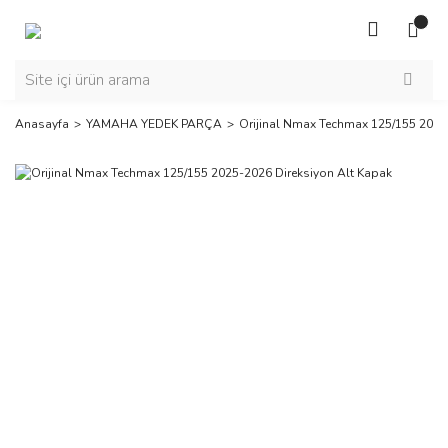
Anasayfa
YAMAHA YEDEK PARÇA
Orijinal Nmax Techmax 125/155 2025