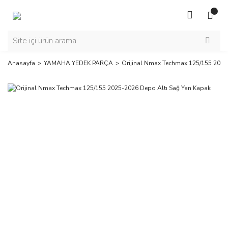
Anasayfa
YAMAHA YEDEK PARÇA
Orijinal Nmax Techmax 125/155 2025