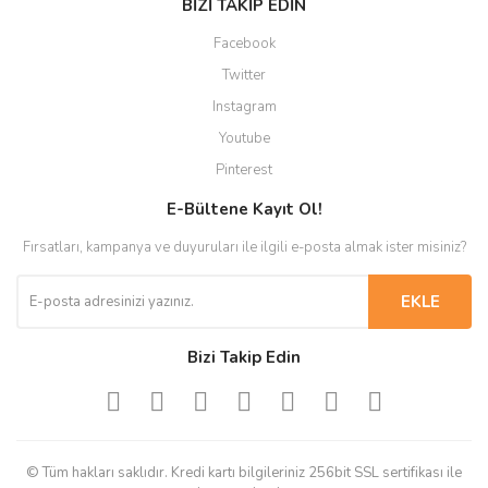
BİZİ TAKİP EDİN
Facebook
Twitter
Instagram
Youtube
Pinterest
E-Bültene Kayıt Ol!
Fırsatları, kampanya ve duyuruları ile ilgili e-posta almak ister misiniz?
EKLE
Bizi Takip Edin
© Tüm hakları saklıdır. Kredi kartı bilgileriniz 256bit SSL sertifikası ile