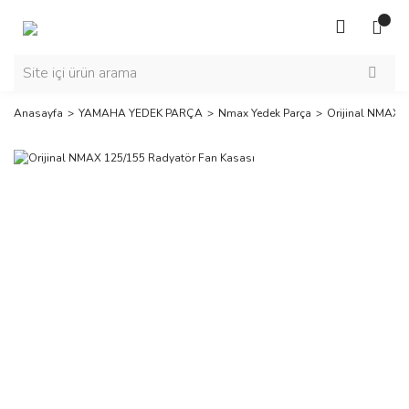
Anasayfa
YAMAHA YEDEK PARÇA
Nmax Yedek Parça
Orijinal NMAX 