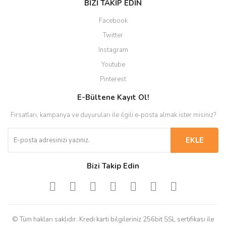
BİZİ TAKİP EDİN
Facebook
Twitter
Instagram
Youtube
Pinterest
E-Bültene Kayıt Ol!
Fırsatları, kampanya ve duyuruları ile ilgili e-posta almak ister misiniz?
EKLE
Bizi Takip Edin
© Tüm hakları saklıdır. Kredi kartı bilgileriniz 256bit SSL sertifikası ile