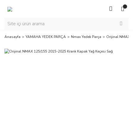
Anasayfa
YAMAHA YEDEK PARÇA
Nmax Yedek Parça
Orijinal NMAX 