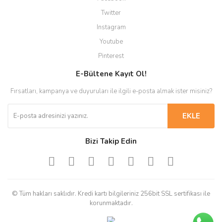
Twitter
Instagram
Youtube
Pinterest
E-Bültene Kayıt Ol!
Fırsatları, kampanya ve duyuruları ile ilgili e-posta almak ister misiniz?
EKLE
Bizi Takip Edin
© Tüm hakları saklıdır. Kredi kartı bilgileriniz 256bit SSL sertifikası ile
korunmaktadır.