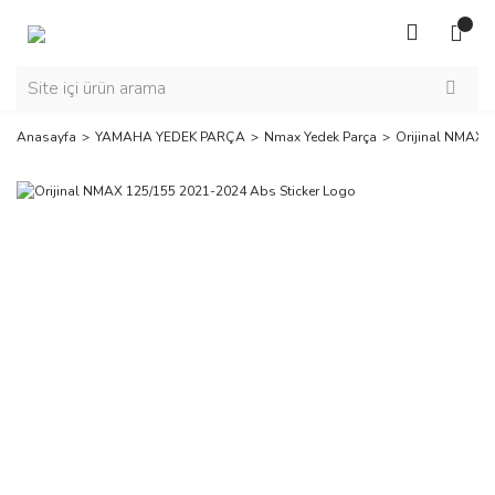
Anasayfa
YAMAHA YEDEK PARÇA
Nmax Yedek Parça
Orijinal NMAX 