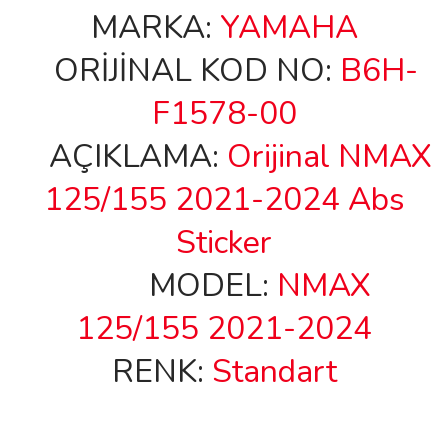
MARKA:
YAMAHA
ORİJİNAL KOD NO:
B6H-
F1578-00
AÇIKLAMA:
Orijinal NMAX
125/155 2021-2024 Abs
Sticker
MODEL:
NMAX
125/155 2021-2024
RENK:
Standart