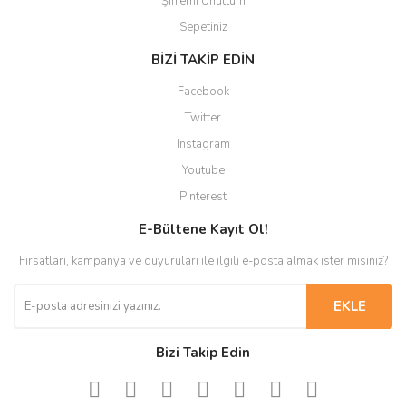
Şifremi Unuttum
Sepetiniz
BİZİ TAKİP EDİN
Facebook
Twitter
Instagram
Youtube
Pinterest
E-Bültene Kayıt Ol!
Fırsatları, kampanya ve duyuruları ile ilgili e-posta almak ister misiniz?
EKLE
Bizi Takip Edin