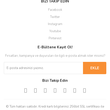
BİZİ TAKİP EDİN
Facebook
Twitter
Instagram
Youtube
Pinterest
E-Bültene Kayıt Ol!
Fırsatları, kampanya ve duyuruları ile ilgili e-posta almak ister misiniz?
EKLE
Bizi Takip Edin
© Tüm hakları saklıdır. Kredi kartı bilgileriniz 256bit SSL sertifikası ile