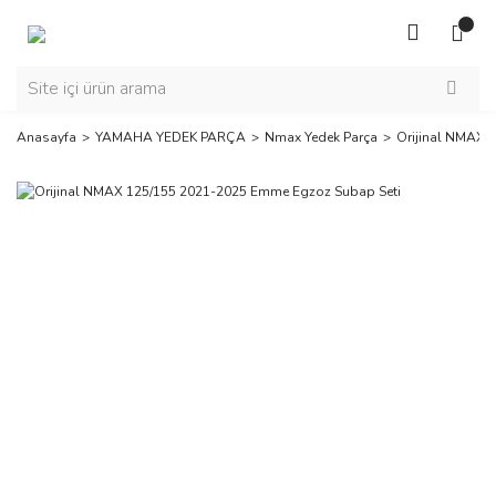
Anasayfa
YAMAHA YEDEK PARÇA
Nmax Yedek Parça
Orijinal NMAX 