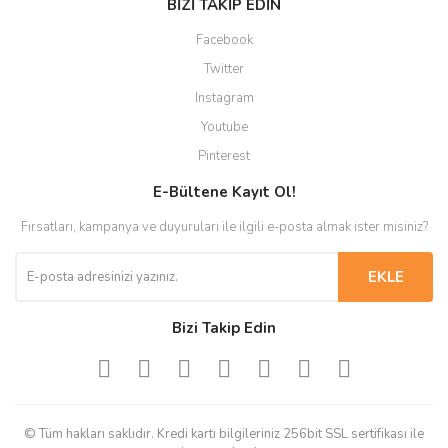
BİZİ TAKİP EDİN
Facebook
Twitter
Instagram
Youtube
Pinterest
E-Bültene Kayıt Ol!
Fırsatları, kampanya ve duyuruları ile ilgili e-posta almak ister misiniz?
EKLE
Bizi Takip Edin
© Tüm hakları saklıdır. Kredi kartı bilgileriniz 256bit SSL sertifikası ile