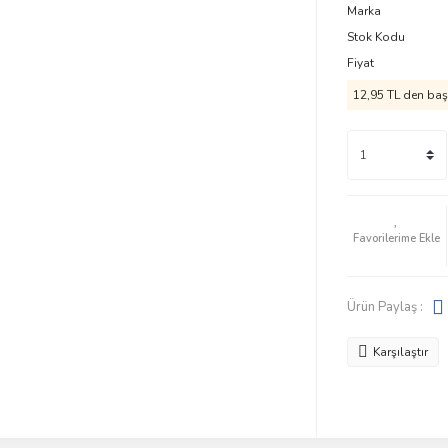
Marka
Stok Kodu
Fiyat
12,95 TL den başl
Ürün Paylaş :
Karşılaştır