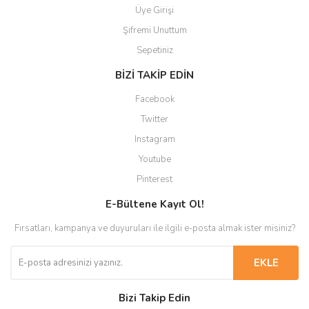
Üye Girişi
Şifremi Unuttum
Sepetiniz
BİZİ TAKİP EDİN
Facebook
Twitter
Instagram
Youtube
Pinterest
E-Bültene Kayıt Ol!
Fırsatları, kampanya ve duyuruları ile ilgili e-posta almak ister misiniz?
EKLE
Bizi Takip Edin