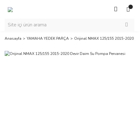
Anasayfa
YAMAHA YEDEK PARÇA
Orijinal NMAX 125/155 2015-2020 De